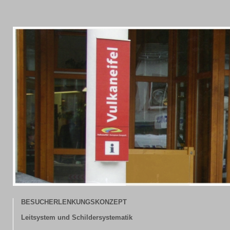
BESUCHERLENKUNGSKONZEPT
Leitsystem und Schildersystematik